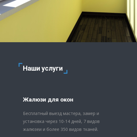
Наши услуги
Жалюзи для окон
Бесплатный выезд мастера, замер и
установка через 10-14 дней, 7 видов
жалюзеи и более 350 видов тканей.