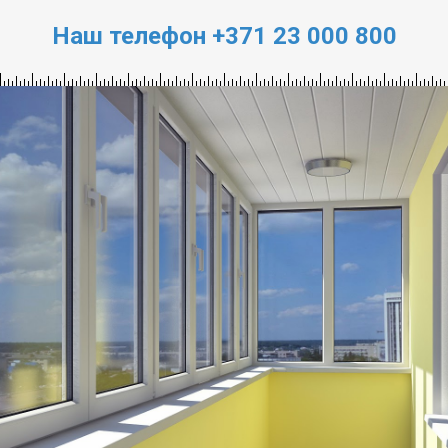
Наш телефон +371 23 000 800