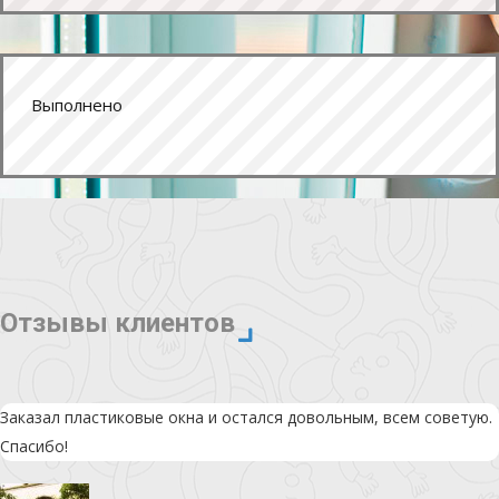
Выполнено
Отзывы клиентов
Заказал пластиковые окна и остался довольным, всем советую.
Спасибо!