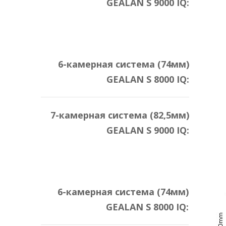
GEALAN S 9000 IQ:
6-камерная система (74мм)
GEALAN S 8000 IQ:
7-камерная система (82,5мм)
GEALAN S 9000 IQ:
6-камерная система (74мм)
GEALAN S 8000 IQ: