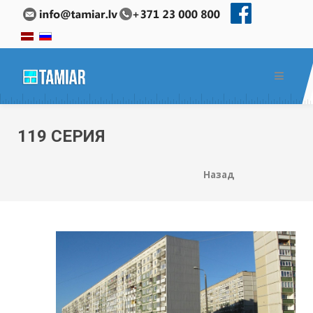
119 СЕРИЯ
Назад