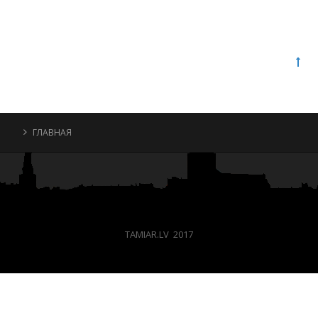
ГЛАВНАЯ
TAMIAR.LV 2017