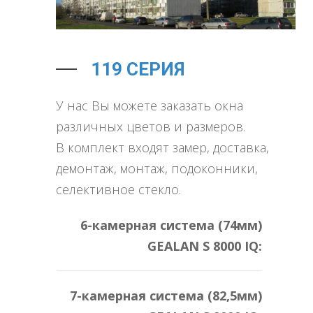
119 СЕРИЯ
У нас Вы можете заказать окна
различных цветов и размеров.
В комплект входят замер, доставка,
демонтаж, монтаж, подоконники,
селективное стекло.
6-камерная система (74мм)
GEALAN S 8000 IQ:
7-камерная система (82,5мм)