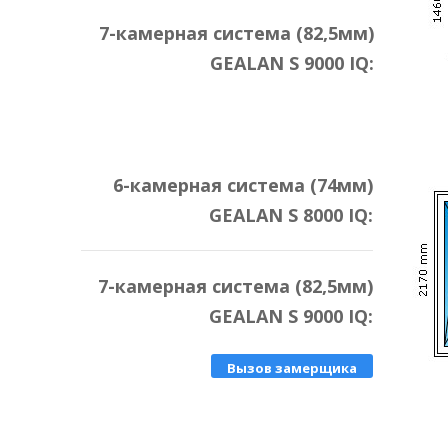
7-камерная система (82,5мм)
GEALAN S 9000 IQ:
6-камерная система (74мм)
GEALAN S 8000 IQ:
7-камерная система (82,5мм)
GEALAN S 9000 IQ:
Вызов замерщика